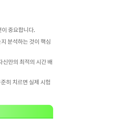
것이 중요합니다.
는지 분석하는 것이 핵심
자신만의 최적의 시간 배
꾸준히 치르면 실제 시험