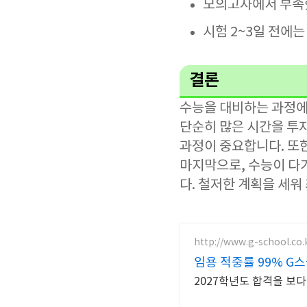
모의고사에서 부족
시험 2~3일 전에
결론
수능을 대비하는 과정에서
단순히 많은 시간을 투
과정이 중요합니다. 또한
마지막으로, 수능이 다
다. 철저한 계획을 세워
http://www.g-school.co.
임용 적중률 99% G
2027학년도 합격을 보