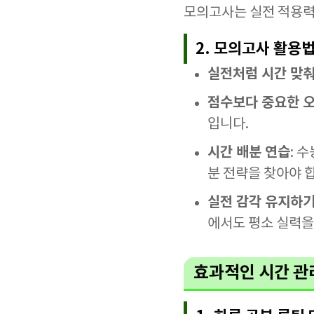
모의고사는 실전 적용력
2. 모의고사 활용
실전처럼 시간 맞춰
점수보다 중요한 
입니다.
시간 배분 연습
: 
분 전략을 찾아야 
실전 감각 유지하
에서도 평소 실력을
효과적인 시간 관