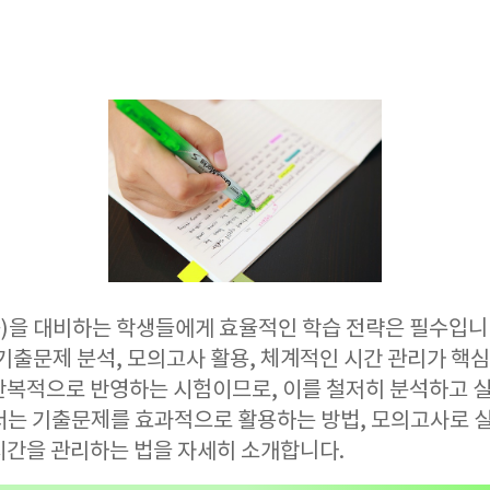
을 대비하는 학생들에게 효율적인 학습 전략은 필수입니다
기출문제 분석, 모의고사 활용, 체계적인 시간 관리가 핵심
반복적으로 반영하는 시험이므로, 이를 철저히 분석하고 실
서는 기출문제를 효과적으로 활용하는 방법, 모의고사로 실
시간을 관리하는 법을 자세히 소개합니다.