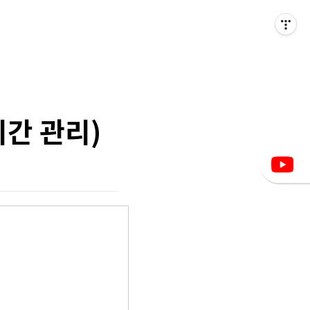
시간 관리)