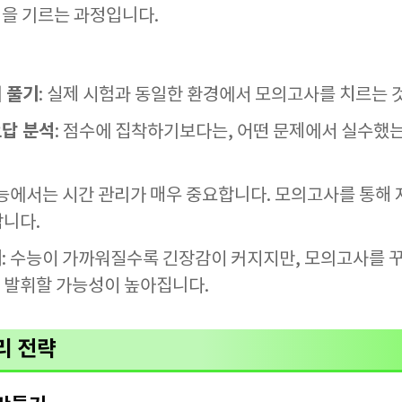
을 기르는 과정입니다.
법
 풀기
: 실제 시험과 동일한 환경에서 모의고사를 치르는 
오답 분석
: 점수에 집착하기보다는, 어떤 문제에서 실수했
수능에서는 시간 관리가 매우 중요합니다. 모의고사를 통해 
합니다.
기
: 수능이 가까워질수록 긴장감이 커지지만, 모의고사를 
 발휘할 가능성이 높아집니다.
리 전략