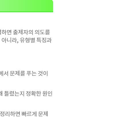
석하면 출제자의 의도를
이 아니라, 유형별 특징과
경에서 문제를 푸는 것이
 왜 틀렸는지 정확한 원인
 정리하면 빠르게 문제