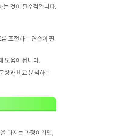
악하는 것이 필수적입니다.
도를 조절하는 연습이 필
데 도움이 됩니다.
계 문항과 비교 분석하는
반을 다지는 과정이라면,