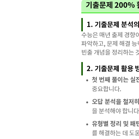
기출문제 200%
1. 기출문제 분석
수능은 매년 출제 경향
파악하고, 문제 해결 능
빈출 개념을 정리하는 
2. 기출문제 활용 
첫 번째 풀이는 실
중요합니다.
오답 분석을 철저
을 분석해야 합니다
유형별 정리 및 패
를 해결하는 데 도