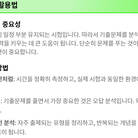
 활용법
의 중요성
이 일정 부분 유지되는 시험입니다. 따라서 기출문제를 분
력을 키우는 데 큰 도움이 됩니다. 단순히 문제를 푸는 것
것이 중요합니다.
방법
전처럼
: 시간을 정확히 측정하고, 실제 시험과 동일한 환
히
: 기출문제를 풀면서 가장 중요한 것은 오답 분석입니다.
.
턴 분석
: 자주 출제되는 유형을 정리하고, 반복되는 개념을
움이 됩니다.