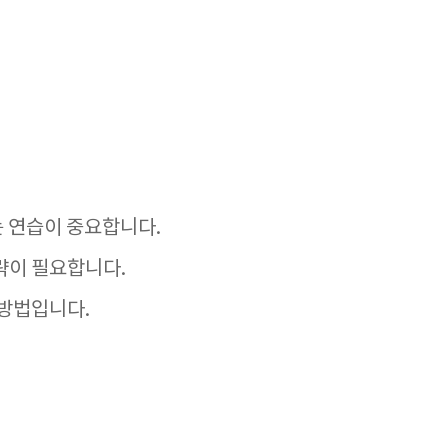
는 연습이 중요합니다.
략이 필요합니다.
 방법입니다.