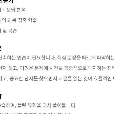
 만들기
 + 오답 분석
 취약 과목 집중 학습
이 및 복습
분
 단축하는 연습이 필요합니다. 핵심 문장을 빠르게 파악하
 먼저 풀고, 어려운 문제에 시간을 집중적으로 투자하는 전
 읽고, 중요한 단서를 찾으면서 지문을 읽는 것이 효율적인
략
복습하며, 틀린 유형을 다시 풀어봅니다.