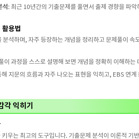
분석
: 최근 10년간의 기출문제를 풀면서 출제 경향을 파
제 활용법
을 분석하며, 자주 등장하는 개념을 정리하고 문제풀이 속
후 풀이 과정을 스스로 설명해 보면 개념을 정확히 이해하는 
통해 지문의 흐름과 자주 나오는 표현을 익히고, EBS 연
.
감각 익히기
할
 키우는 최고의 도구입니다. 기출문제 분석이 이론적 기