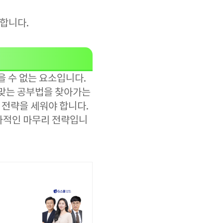
취합니다.
을 수 없는 요소입니다.
 맞는 공부법을 찾아가는
 전략을 세워야 합니다.
과적인 마무리 전략입니