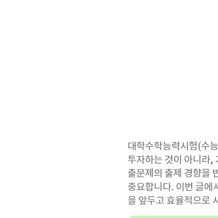
대학수학능력시험(수능)
투자하는 것이 아니라, 
출문제의 출제 경향을 
중요합니다. 이번 글에
을 앞두고 효율적으로 