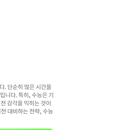
. 단순히 많은 시간을
입니다. 특히, 수능은 기
전 감각을 익히는 것이
전 대비하는 전략, 수능