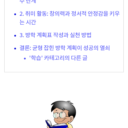
수 단계
2. 취미 활동: 창의력과 정서적 안정감을 키우
는 시간
3. 방학 계획표 작성과 실천 방법
결론: 균형 잡힌 방학 계획이 성공의 열쇠
'학습' 카테고리의 다른 글