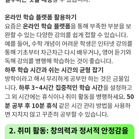
실수하는 것을 예방
할 수 있습니다.
온라인 학습 플랫폼 활용하기
온라인 학습 플랫폼
요즘은
을 통해 부족한 부분을 보
완할 수 있는 다양한 강의를 쉽게 접할 수 있습니다.
예를 들어, 수학 개념이 어려운 학생은 인터넷 강의를
통해 기초부터 차근차근 다시 배우거나, 영어 듣기와
독해 강의를 병행해 학습하는 것이 좋습니다.
하루 학습 시간과 쉬는 시간의 균형 잡기
방학이라고 해서 무리하게 공부만 하는 것은 금물입
하루 3~4시간 집중적인 학습 시간
니다.
을 설정하고
50
그 외 시간에는 휴식이나 취미 활동을 병행하세요.
분 공부 후 10분 휴식
같은 시간 관리 방법을 사용하
면 지치지 않고 꾸준히 공부할 수 있습니다.
2. 취미 활동: 창의력과 정서적 안정감을