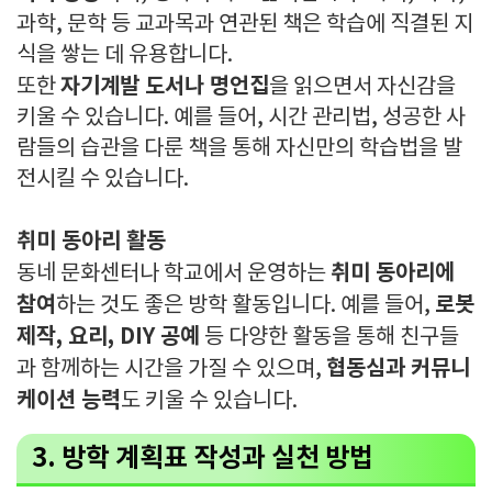
과학, 문학 등 교과목과 연관된 책은 학습에 직결된 지
식을 쌓는 데 유용합니다.
자기계발 도서나 명언집
또한
을 읽으면서 자신감을
키울 수 있습니다. 예를 들어, 시간 관리법, 성공한 사
람들의 습관을 다룬 책을 통해 자신만의 학습법을 발
전시킬 수 있습니다.
취미 동아리 활동
취미 동아리에
동네 문화센터나 학교에서 운영하는
참여
로봇
하는 것도 좋은 방학 활동입니다. 예를 들어,
제작, 요리, DIY 공예
등 다양한 활동을 통해 친구들
협동심과 커뮤니
과 함께하는 시간을 가질 수 있으며,
케이션 능력
도 키울 수 있습니다.
3. 방학 계획표 작성과 실천 방법