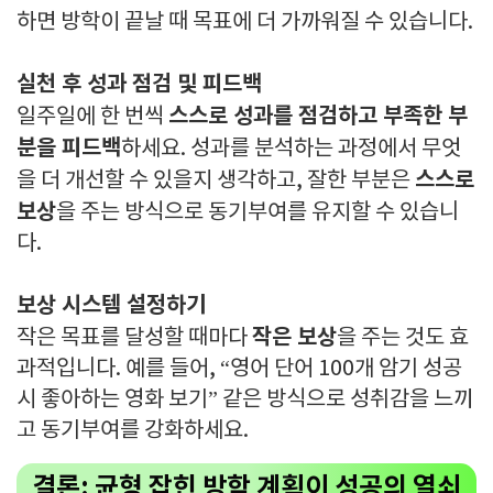
하면 방학이 끝날 때 목표에 더 가까워질 수 있습니다.
실천 후 성과 점검 및 피드백
스스로 성과를 점검하고 부족한 부
일주일에 한 번씩
분을 피드백
하세요. 성과를 분석하는 과정에서 무엇
스스로
을 더 개선할 수 있을지 생각하고, 잘한 부분은
보상
을 주는 방식으로 동기부여를 유지할 수 있습니
다.
보상 시스템 설정하기
작은 보상
작은 목표를 달성할 때마다
을 주는 것도 효
과적입니다. 예를 들어, “영어 단어 100개 암기 성공
시 좋아하는 영화 보기” 같은 방식으로 성취감을 느끼
고 동기부여를 강화하세요.
결론: 균형 잡힌 방학 계획이 성공의 열쇠