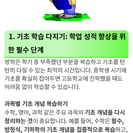
1. 기초 학습 다지기: 학업 성적 향상을 위
한 필수 단계
방학은 학기 중 부족했던 부분을 복습하고 기초를 탄
탄히 다질 수 있는 최적의 시간입니다. 중학생 시기에
기초를 확실히 잡아두면 고등학교에 진학했을 때도
어려움 없이 학습할 수 있습니다.
과목별 기초 개념 복습하기
기초 개념을 다시
수학, 영어, 과학 같은 주요 과목의
정리하는 것
함수,
이 중요합니다. 예를 들어, 수학은
방정식, 기하학의 기초 개념을 집중적으로 복습
하고,