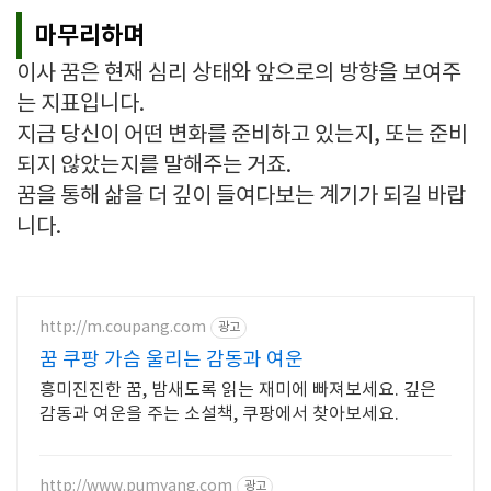
마무리하며
이사 꿈은 현재 심리 상태와 앞으로의 방향을 보여주
는 지표입니다.
지금 당신이 어떤 변화를 준비하고 있는지, 또는 준비
되지 않았는지를 말해주는 거죠.
꿈을 통해 삶을 더 깊이 들여다보는 계기가 되길 바랍
니다.
http://m.coupang.com
광고
꿈 쿠팡 가슴 울리는 감동과 여운
흥미진진한 꿈, 밤새도록 읽는 재미에 빠져보세요. 깊은
감동과 여운을 주는 소설책, 쿠팡에서 찾아보세요.
http://www.pumyang.com
광고