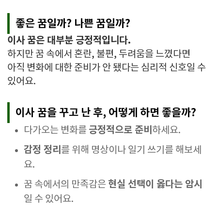
좋은 꿈일까? 나쁜 꿈일까?
이사 꿈은 대부분 긍정적입니다.
하지만 꿈 속에서 혼란, 불편, 두려움을 느꼈다면
아직 변화에 대한 준비가 안 됐다는 심리적 신호일 수
있어요.
이사 꿈을 꾸고 난 후, 어떻게 하면 좋을까?
긍정적으로 준비
다가오는 변화를
하세요.
감정 정리
를 위해 명상이나 일기 쓰기를 해보세
요.
현실 선택이 옳다는 암시
꿈 속에서의 만족감은
일 수 있어요.