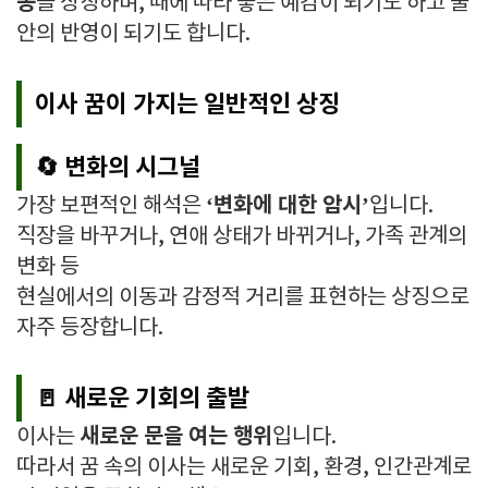
동
을 상징하며, 때에 따라 좋은 예감이 되기도 하고 불
안의 반영이 되기도 합니다.
이사 꿈이 가지는 일반적인 상징
🔄 변화의 시그널
‘변화에 대한 암시’
가장 보편적인 해석은
입니다.
직장을 바꾸거나, 연애 상태가 바뀌거나, 가족 관계의
변화 등
현실에서의 이동과 감정적 거리를 표현하는 상징으로
자주 등장합니다.
🚪 새로운 기회의 출발
새로운 문을 여는 행위
이사는
입니다.
따라서 꿈 속의 이사는 새로운 기회, 환경, 인간관계로