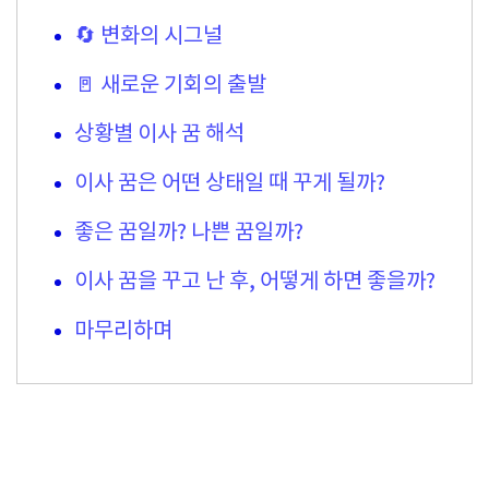
🔄 변화의 시그널
🚪 새로운 기회의 출발
상황별 이사 꿈 해석
이사 꿈은 어떤 상태일 때 꾸게 될까?
좋은 꿈일까? 나쁜 꿈일까?
이사 꿈을 꾸고 난 후, 어떻게 하면 좋을까?
마무리하며