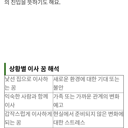
의 진입을 뜻하기도 해요.
상황별 이사 꿈 해석
낯선 집으로 이사하
새로운 환경에 대한 기대 또는
는 꿈
불안
익숙한 사람과 함께
가족 또는 가까운 관계의 변화
이사
예고
갑작스럽게 이사하게
현실에서 준비되지 않은 변화에
되는 꿈
대한 스트레스