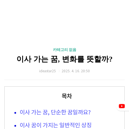
카테고리 없음
이사 가는 꿈, 변화를 뜻할까?
ideastar25
2025. 4. 16. 20:50
목차
이사 가는 꿈, 단순한 꿈일까요?
이사 꿈이 가지는 일반적인 상징