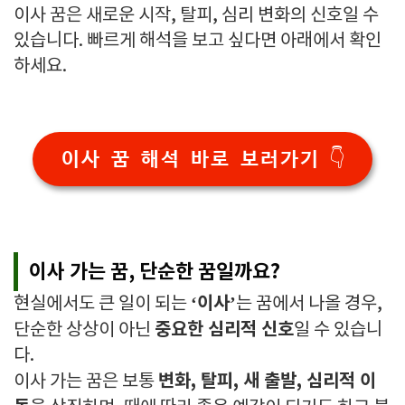
이사 꿈은 새로운 시작, 탈피, 심리 변화의 신호일 수
있습니다. 빠르게 해석을 보고 싶다면 아래에서 확인
하세요.
이사 꿈 해석 바로 보러가기 👇
이사 가는 꿈, 단순한 꿈일까요?
‘이사’
현실에서도 큰 일이 되는
는 꿈에서 나올 경우,
중요한 심리적 신호
단순한 상상이 아닌
일 수 있습니
다.
변화, 탈피, 새 출발, 심리적 이
이사 가는 꿈은 보통