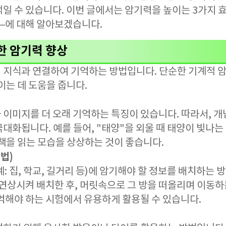
적일 수 있습니다. 이번 글에서는 암기력을 높이는 3가지
—에 대해 알아보겠습니다.
한 암기력 향상
 지식과 연결하여 기억하는 방법입니다. 단순한 기계적 
이는 데 도움을 줍니다.
 이미지를 더 오래 기억하는 특징이 있습니다. 따라서, 
대화됩니다. 예를 들어, "태양"을 외울 때 태양이 빛나는
 책을 읽는 모습을 상상하는 것이 좋습니다.
법)
: 집, 학교, 길거리 등)에 암기해야 할 정보를 배치하는 방
 연상시켜 배치한 후, 머릿속으로 그 방을 떠올리며 이동하
억해야 하는 시험에서 유용하게 활용될 수 있습니다.