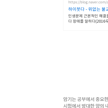
https://blog.naver.com/
하이붓다 - 위없는 불
인생문제 근본적인 해결을 
다 장애를 말하다(201
암기는 공부에서 중요한 
시험에서 방대한 양의 