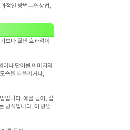
 효과적인 방법—연상법,
암기보다 훨씬 효과적이
개념이나 단어를 이미지와
 모습을 떠올리거나,
법입니다. 예를 들어, 집
는 방식입니다. 이 방법