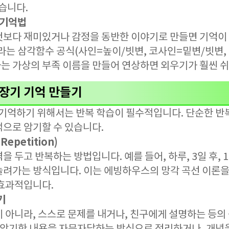
있습니다.
 기억법
것보다 재미있거나 감정을 동반한 이야기로 만들면 기억이 
A'라는 삼각함수 공식(사인=높이/빗변, 코사인=밑변/빗변
라는 가상의 부족 이름을 만들어 연상하면 외우기가 훨씬 
 장기 기억 만들기
래 기억하기 위해서는 반복 학습이 필수적입니다. 단순한 
적으로 암기할 수 있습니다.
epetition)
 두고 반복하는 방법입니다. 예를 들어, 하루, 3일 후, 1주
늘려가는 방식입니다. 이는 에빙하우스의 망각 곡선 이론을 
 효과적입니다.
기
 아니라, 스스로 문제를 내거나, 친구에게 설명하는 등의