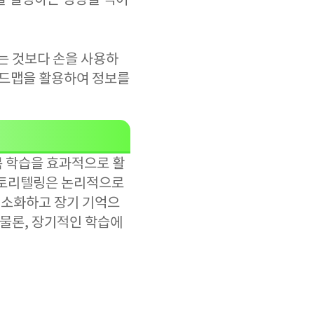
을 설명하는 영상을 찍어
는 것보다 손을 사용하
인드맵을 활용하여 정보를
복 학습을 효과적으로 활
 스토리텔링은 논리적으로
 최소화하고 장기 기억으
 물론, 장기적인 학습에