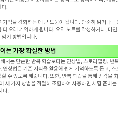
, 암기한 내용을 자문자답하는 방식으로 정리하거나, 개념
니다.
 기억을 강화하는 데 큰 도움이 됩니다. 단순히 읽거나 듣
를 더 오래 기억하게 됩니다. 요약 노트를 작성하거나, 마
 암기 방법입니다.
높이는 가장 확실한 방법
해서는 단순한 반복 학습보다는 연상법, 스토리텔링, 반
. 연상법은 기존 지식을 활용해 쉽게 기억하도록 돕고,
할 수 있도록 해줍니다. 또한, 반복 학습을 통해 망각을
 이 세 가지 방법을 적절히 조합하여 사용하면 시험 준비는
니다.