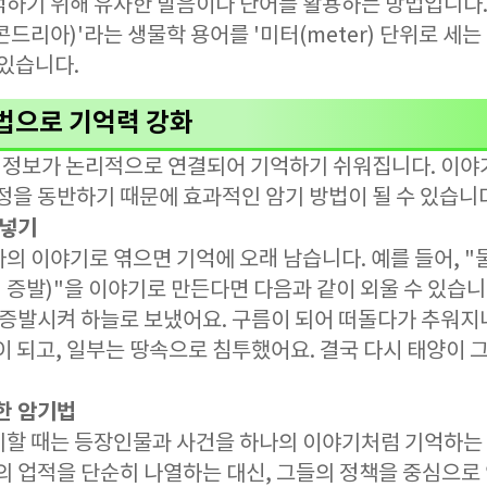
억하기 위해 유사한 발음이나 단어를 활용하는 방법입니다.
미토콘드리아)'라는 생물학 용어를 '미터(meter) 단위로 
 있습니다.
기법으로 기억력 강화
정보가 논리적으로 연결되어 기억하기 쉬워집니다. 이야
정을 동반하기 때문에 효과적인 암기 방법이 될 수 있습니
 넣기
의 이야기로 엮으면 기억에 오래 남습니다. 예를 들어, "
→ 증발)"을 이야기로 만든다면 다음과 같이 외울 수 있습니
 증발시켜 하늘로 보냈어요. 구름이 되어 떠돌다가 추워지
이 되고, 일부는 땅속으로 침투했어요. 결국 다시 태양이 
한 암기법
기할 때는 등장인물과 사건을 하나의 이야기처럼 기억하는 
들의 업적을 단순히 나열하는 대신, 그들의 정책을 중심으로