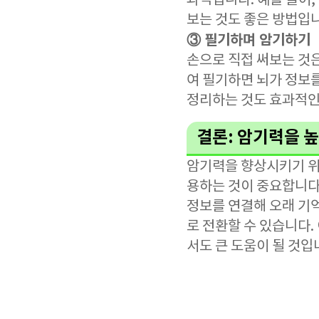
과적입니다. 예를 들어
보는 것도 좋은 방법입
③ 필기하며 암기하기
손으로 직접 써보는 것은
여 필기하면 뇌가 정보
정리하는 것도 효과적인
결론: 암기력을 
암기력을 향상시키기 위
용하는 것이 중요합니다
정보를 연결해 오래 기억
로 전환할 수 있습니다.
서도 큰 도움이 될 것입