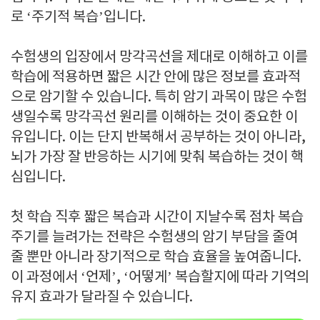
로 ‘주기적 복습’입니다.
수험생의 입장에서 망각곡선을 제대로 이해하고 이를
학습에 적용하면 짧은 시간 안에 많은 정보를 효과적
으로 암기할 수 있습니다. 특히 암기 과목이 많은 수험
생일수록 망각곡선 원리를 이해하는 것이 중요한 이
유입니다. 이는 단지 반복해서 공부하는 것이 아니라,
뇌가 가장 잘 반응하는 시기에 맞춰 복습하는 것이 핵
심입니다.
첫 학습 직후 짧은 복습과 시간이 지날수록 점차 복습
주기를 늘려가는 전략은 수험생의 암기 부담을 줄여
줄 뿐만 아니라 장기적으로 학습 효율을 높여줍니다.
이 과정에서 ‘언제’, ‘어떻게’ 복습할지에 따라 기억의
유지 효과가 달라질 수 있습니다.