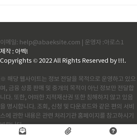
이메일: help@abaeksite.com | 운영자 :아로스1
제작 : 아벡!
Copyrights © 2022 All Rights Reserved by !!!.
※ 해당 웹사이트는 정보 전달을 목적으로 운영하고 있으
며, 금융 상품 판매 및 중개의 목적이 아닌 정보만 전달합
니다. 또한, 어떠한 지적재산권 또한 침해하지 않고 있음
을 명시합니다. 조회, 신청 및 다운로드와 같은 편의 서비
스에 관한 내용은 관련 처리기관 홈페이지를 참고하시기
바랍니다.