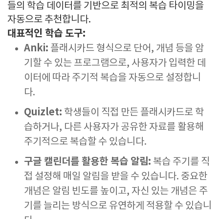
들의 학습 데이터를 기반으로 최적의 복습 타이밍을
자동으로 추천합니다.
대표적인 학습 도구:
Anki:
플래시카드 형식으로 단어, 개념 등을 암
기할 수 있는 프로그램으로, 사용자가 입력한 데
이터에 따라 주기적 복습을 자동으로 설정합니
다.
Quizlet:
학생들이 직접 만든 플래시카드로 학
습하거나, 다른 사용자가 공유한 자료를 활용해
주기적으로 복습할 수 있습니다.
구글 캘린더를 활용한 복습 알림:
복습 주기를 직
접 설정해 매일 알림을 받을 수 있습니다. 중요한
개념은 알림 빈도를 높이고, 자신 있는 개념은 주
기를 늘리는 방식으로 유연하게 적용할 수 있습니