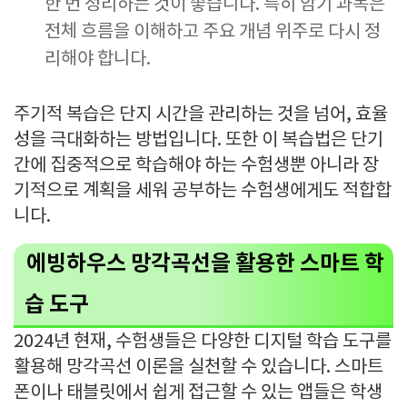
한 번 정리하는 것이 좋습니다. 특히 암기 과목은
전체 흐름을 이해하고 주요 개념 위주로 다시 정
리해야 합니다.
주기적 복습은 단지 시간을 관리하는 것을 넘어, 효율
성을 극대화하는 방법입니다. 또한 이 복습법은 단기
간에 집중적으로 학습해야 하는 수험생뿐 아니라 장
기적으로 계획을 세워 공부하는 수험생에게도 적합합
니다.
에빙하우스 망각곡선을 활용한 스마트 학
습 도구
2024년 현재, 수험생들은 다양한 디지털 학습 도구를
활용해 망각곡선 이론을 실천할 수 있습니다. 스마트
폰이나 태블릿에서 쉽게 접근할 수 있는 앱들은 학생