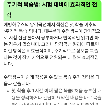
주기적 복습법: 시험 대비에 효과적인 전
략
에빙하우스의 망각곡선에서 핵심은 첫 학습 이후의
‘주기적 복습’입니다. 대부분의 수험생들이 단기적으
로 시험 전날 몰아서 공부하거나 반복적인 읽기만 하
는 경우가 많습니다. 그러나 망각곡선 원리에 따르면
이런 방식은 비효율적이며, 주기적으로 정보를 복습
하는 것이 장기 기억으로 전환되는 데 훨씬 효과적입
니다.
수험생들이 쉽게 적용할 수 있는 복습 주기 전략은 다
음과 같습니다:
첫 학습 후 1시간 이내 짧은 복습:
처음 공부한 내
용을 정리하거나 간단히 요약한 내용을 바로 복습