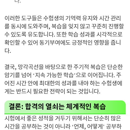
다.
이러한 도구들은 수험생의 기억력 유지와 시간 관리
를 동시에 도와주며, 복습을 잊지 않고 꾸준히 진행할
수 있도록 유도합니다. 또한 학습 성과를 시각적으로
확인할 수 있어 동기부여에도 긍정적인 영향을 줍니
다.
결국, 망각곡선을 바탕으로 한 주기적 복습은 단순한
암기를 넘어 ‘지속 가능한 학습’으로 이어집니다. 주
어진 시간 안에 최대한의 성과를 내야 하는 수험생에
게는 반드시 필요한 전략이 되는 것입니다.
결론: 합격의 열쇠는 체계적인 복습
시험에서 좋은 성적을 거두기 위해서는 단순히 많은
시간을 공부하는 것이 아니라 ‘언제, 어떻게’ 공부하