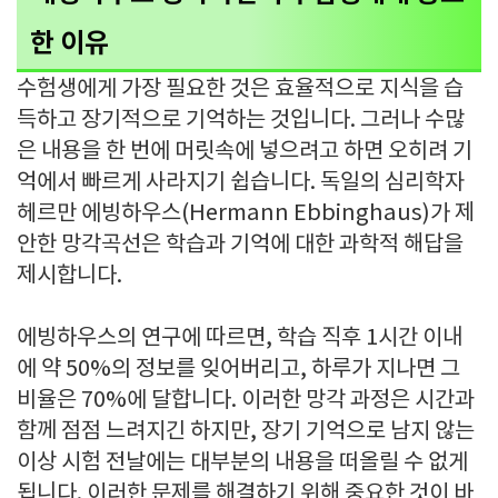
한 이유
수험생에게 가장 필요한 것은 효율적으로 지식을 습
득하고 장기적으로 기억하는 것입니다. 그러나 수많
은 내용을 한 번에 머릿속에 넣으려고 하면 오히려 기
억에서 빠르게 사라지기 쉽습니다. 독일의 심리학자
헤르만 에빙하우스(Hermann Ebbinghaus)가 제
안한 망각곡선은 학습과 기억에 대한 과학적 해답을
제시합니다.
에빙하우스의 연구에 따르면, 학습 직후 1시간 이내
에 약 50%의 정보를 잊어버리고, 하루가 지나면 그
비율은 70%에 달합니다. 이러한 망각 과정은 시간과
함께 점점 느려지긴 하지만, 장기 기억으로 남지 않는
이상 시험 전날에는 대부분의 내용을 떠올릴 수 없게
됩니다. 이러한 문제를 해결하기 위해 중요한 것이 바