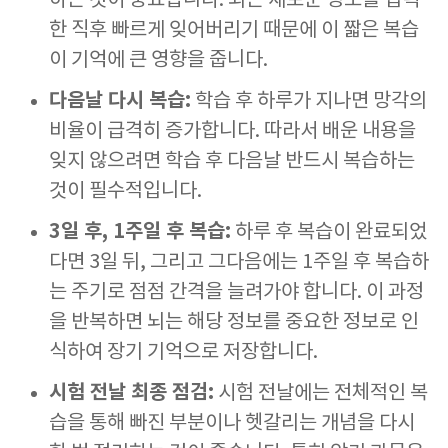
하는 것이 중요합니다. 뇌는 새로운 정보를 입력
한 직후 빠르게 잊어버리기 때문에 이 짧은 복습
이 기억에 큰 영향을 줍니다.
다음날 다시 복습:
학습 후 하루가 지나면 망각의
비율이 급격히 증가합니다. 따라서 배운 내용을
잊지 않으려면 학습 후 다음날 반드시 복습하는
것이 필수적입니다.
3일 후, 1주일 후 복습:
하루 후 복습이 완료되었
다면 3일 뒤, 그리고 그다음에는 1주일 후 복습하
는 주기로 점점 간격을 늘려가야 합니다. 이 과정
을 반복하면 뇌는 해당 정보를 중요한 정보로 인
식하여 장기 기억으로 저장합니다.
시험 전날 최종 점검:
시험 전날에는 전체적인 복
습을 통해 빠진 부분이나 헷갈리는 개념을 다시