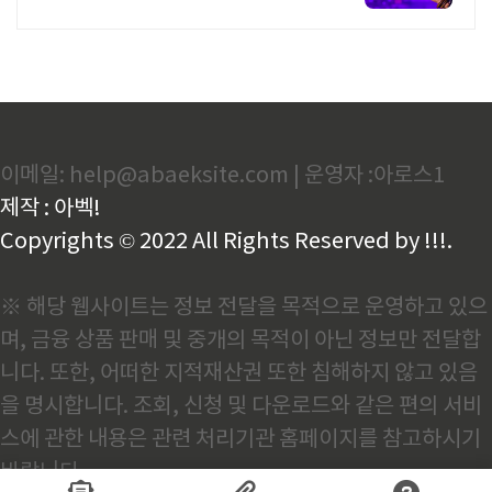
브랜드 전략, 콘텐츠 제작, 디지털 마케
팅, 온라인 광고, 방송송출 대행
이메일: help@abaeksite.com | 운영자 :아로스1
제작 : 아벡!
Copyrights © 2022 All Rights Reserved by !!!.
※ 해당 웹사이트는 정보 전달을 목적으로 운영하고 있으
며, 금융 상품 판매 및 중개의 목적이 아닌 정보만 전달합
니다. 또한, 어떠한 지적재산권 또한 침해하지 않고 있음
을 명시합니다. 조회, 신청 및 다운로드와 같은 편의 서비
스에 관한 내용은 관련 처리기관 홈페이지를 참고하시기
바랍니다.