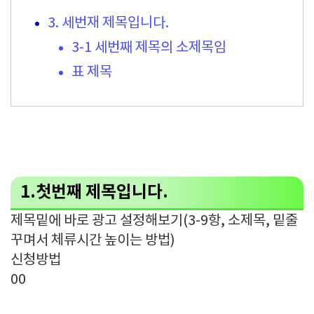
3. 세번재 제목입니다.
3-1 세번째 제목의 소제목임
표 제목
1.첫번째 제목입니다.
제목밑에 바로 광고 설정해보기(3-9항, 소제목, 밑줄
꾸며서 체류시간 높이는 방법)
신청방법
00