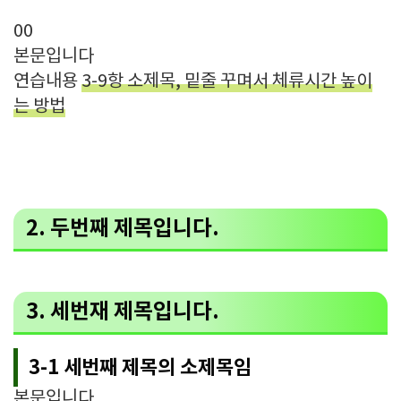
00
본문입니다
연습내용
3-9항 소제목, 밑줄 꾸며서 체류시간 높이
는 방법
2. 두번째 제목입니다.
3. 세번재 제목입니다.
3-1 세번째 제목의 소제목임
본문입니다.