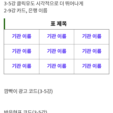
3-5강 클릭유도 시각적으로 더 뛰어나게
2-9강 카드, 은행 이름
표 제목
기관 이름
기관 이름
기관 이름
기관 이름
기관 이름
기관 이름
기관 이름
기관 이름
기관 이름
깜빡이 광고 코드(3-5강)
반응형표 코드(3-5강)